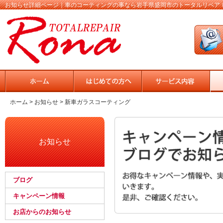
お知らせ詳細ページ｜車のコーティングの事なら岩手県盛岡市のトータルリペア 
ホーム
>
お知らせ
> 新車ガラスコーティング
お知らせ
ブログ
キャンペーン情報
お店からのお知らせ