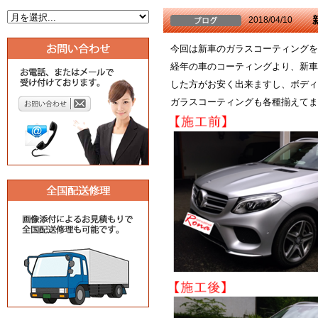
2018/04/10
今回は新車のガラスコーティングをご
経年の車のコーティングより、新車
した方がお安く出来ますし、ボディ
ガラスコーティングも各種揃えてま