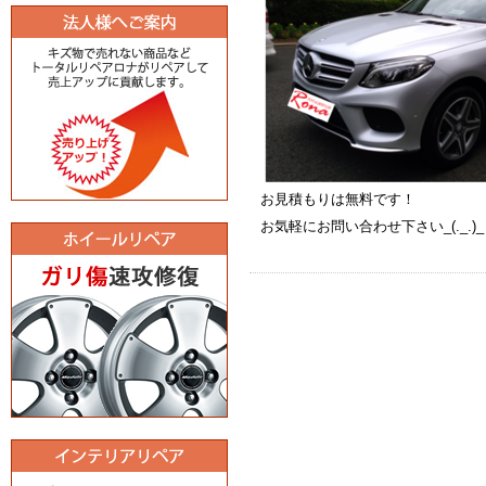
お見積もりは無料です！
お気軽にお問い合わせ下さい_(._.)_