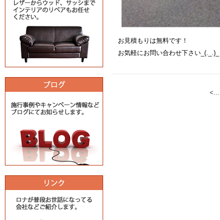
お見積もりは無料です！
お気軽にお問い合わせ下さい_(._.)_
<.