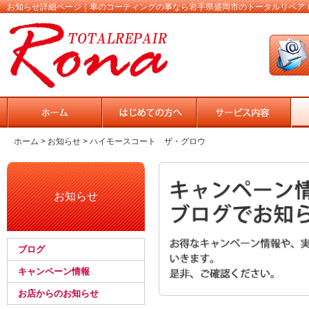
お知らせ詳細ページ｜車のコーティングの事なら岩手県盛岡市のトータルリペア 
ホーム
>
お知らせ
> ハイモースコート ザ・グロウ
お知らせ
ブログ
キャンペーン情報
お店からのお知らせ