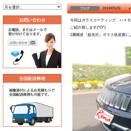
2019/05/29
今回はガラスコーティング、ハイモ
ご紹介致します(^O^)
2層構造『超光沢』ガラス状皮膜に